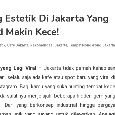
Estetik Di Jakarta Yang
ed Makin Kece!
,
,
,
etik
Cafe Jakarta
Rekomendasi Jakarta
Tempat Nongkrong Jakarta
yang Lagi Viral
– Jakarta tidak pernah kehabisa
, selalu saja ada kafe atau spot baru yang viral d
stagram. Bagi kamu yang suka hunting tempat kec
ada salahnya menjelajahi beberapa hidden gem yan
n. Dari yang berkonsep industrial hingga bergay
aman unik yang sayang untuk dilewatkan. Apalag