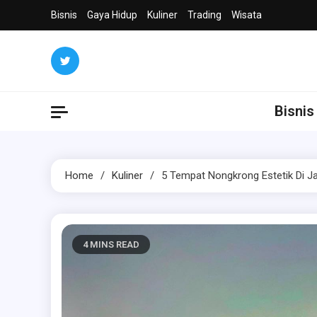
Skip
Bisnis
Gaya Hidup
Kuliner
Trading
Wisata
to
content
Bisnis
Home
Kuliner
5 Tempat Nongkrong Estetik Di Jak
4 MINS READ