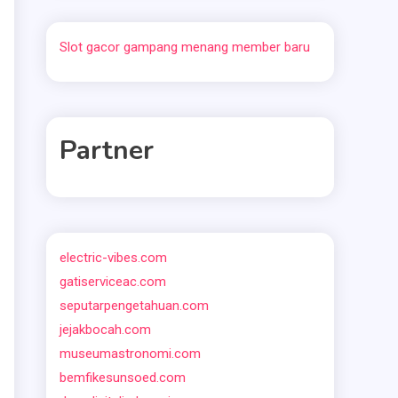
s
Slot gacor gampang menang member baru
d
Partner
g
electric-vibes.com
gatiserviceac.com
i
seputarpengetahuan.com
g
jejakbocah.com
museumastronomi.com
p
bemfikesunsoed.com