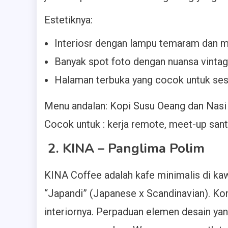
Estetiknya:
Interiosr dengan lampu temaram dan me
Banyak spot foto dengan nuansa vinta
Halaman terbuka yang cocok untuk sesi
Menu andalan: Kopi Susu Oeang dan Nasi
Cocok untuk : kerja remote, meet-up santa
2. KINA – Panglima Polim
KINA Coffee adalah kafe minimalis di k
“Japandi” (Japanese x Scandinavian). Kon
interiornya. Perpaduan elemen desain ya