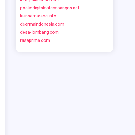
poskodigitalsatgaspangan.net
lalinsemarang.info
deermaindonesia.com
desa-lombang.com
rasaprima.com