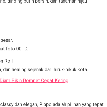
, dinding putih bersih, dan tanaman hijau
 besar.
at foto 00TD.
n Roll.
, dan healing sejenak dari hiruk-pikuk kota.
-Diam Bikin Dompet Cepat Kering
lassy dan elegan, Pippo adalah pilihan yang tepat.