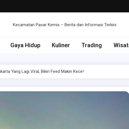
Kecamatan Pasar Kemis – Berita dan Informasi Terkini
Gaya Hidup
Kuliner
Trading
Wisat
arta Yang Lagi Viral, Bikin Feed Makin Kece!