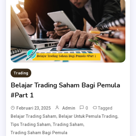
Trading
Belajar Trading Saham Bagi Pemula
#Part 1
0
Tagged
Februari 23, 2025
Admin
,
,
Belajar Trading Saham
Belajar Untuk Pemula Trading
,
,
Tips Trading Saham
Trading Saham
Trading Saham Bagi Pemula