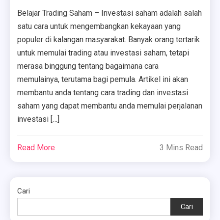
Belajar Trading Saham – Investasi saham adalah salah
satu cara untuk mengembangkan kekayaan yang
populer di kalangan masyarakat. Banyak orang tertarik
untuk memulai trading atau investasi saham, tetapi
merasa binggung tentang bagaimana cara
memulainya, terutama bagi pemula. Artikel ini akan
membantu anda tentang cara trading dan investasi
saham yang dapat membantu anda memulai perjalanan
investasi […]
Read More
3 Mins Read
Cari
Cari