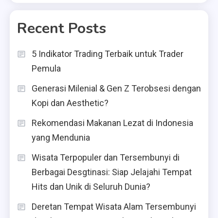
Recent Posts
5 Indikator Trading Terbaik untuk Trader
Pemula
Generasi Milenial & Gen Z Terobsesi dengan
Kopi dan Aesthetic?
Rekomendasi Makanan Lezat di Indonesia
yang Mendunia
Wisata Terpopuler dan Tersembunyi di
Berbagai Desgtinasi: Siap Jelajahi Tempat
Hits dan Unik di Seluruh Dunia?
Deretan Tempat Wisata Alam Tersembunyi