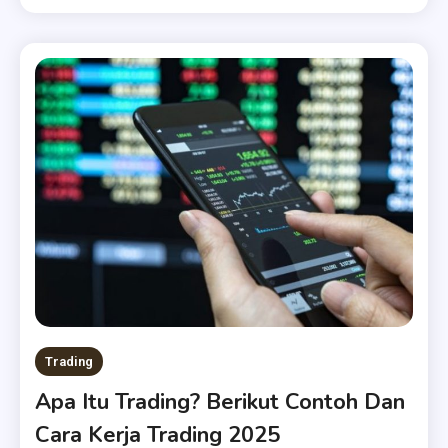
Trading
Apa Itu Trading? Berikut Contoh Dan
Cara Kerja Trading 2025