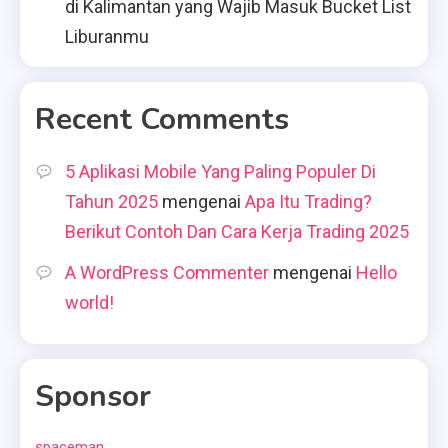
di Kalimantan yang Wajib Masuk Bucket List
Liburanmu
Recent Comments
5 Aplikasi Mobile Yang Paling Populer Di
Tahun 2025
mengenai
Apa Itu Trading?
Berikut Contoh Dan Cara Kerja Trading 2025
A WordPress Commenter
mengenai
Hello
world!
Sponsor
spaceman