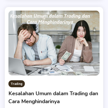
Trading
Kesalahan Umum dalam Trading dan
Cara Menghindarinya