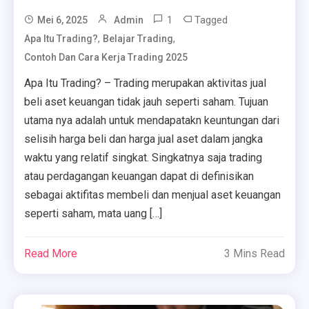
1
Tagged
Mei 6, 2025
Admin
,
,
Apa Itu Trading?
Belajar Trading
Contoh Dan Cara Kerja Trading 2025
Apa Itu Trading? – Trading merupakan aktivitas jual
beli aset keuangan tidak jauh seperti saham. Tujuan
utama nya adalah untuk mendapatakn keuntungan dari
selisih harga beli dan harga jual aset dalam jangka
waktu yang relatif singkat. Singkatnya saja trading
atau perdagangan keuangan dapat di definisikan
sebagai aktifitas membeli dan menjual aset keuangan
seperti saham, mata uang […]
Read More
3 Mins Read