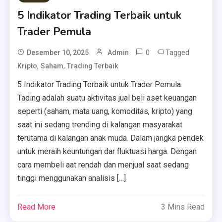
5 Indikator Trading Terbaik untuk
Trader Pemula
0
Tagged
Desember 10, 2025
Admin
,
,
Kripto
Saham
Trading Terbaik
5 Indikator Trading Terbaik untuk Trader Pemula.
Tading adalah suatu aktivitas jual beli aset keuangan
seperti (saham, mata uang, komoditas, kripto) yang
saat ini sedang trending di kalangan masyarakat
terutama di kalangan anak muda. Dalam jangka pendek
untuk meraih keuntungan dar fluktuasi harga. Dengan
cara membeli aat rendah dan menjual saat sedang
tinggi menggunakan analisis […]
Read More
3 Mins Read