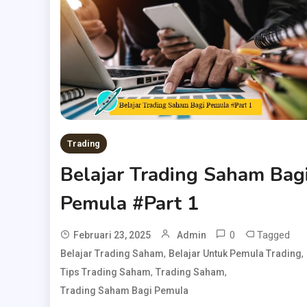
Trading
Belajar Trading Saham Bag
Pemula #Part 1
0
Tagged
Februari 23, 2025
Admin
,
,
Belajar Trading Saham
Belajar Untuk Pemula Trading
,
,
Tips Trading Saham
Trading Saham
Trading Saham Bagi Pemula