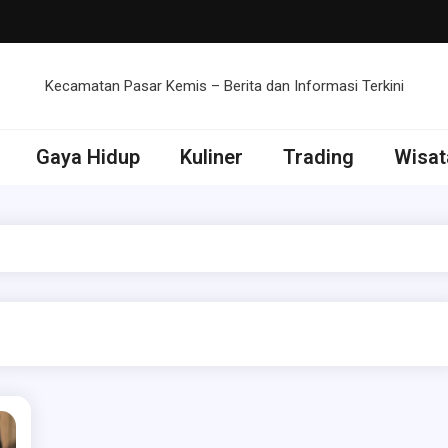
Kecamatan Pasar Kemis – Berita dan Informasi Terkini
Gaya Hidup
Kuliner
Trading
Wisat