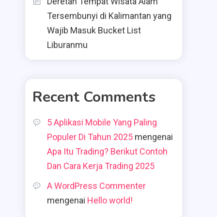
Deretan Tempat Wisata Alam
Tersembunyi di Kalimantan yang
Wajib Masuk Bucket List
Liburanmu
Recent Comments
5 Aplikasi Mobile Yang Paling
Populer Di Tahun 2025
mengenai
Apa Itu Trading? Berikut Contoh
Dan Cara Kerja Trading 2025
A WordPress Commenter
mengenai
Hello world!