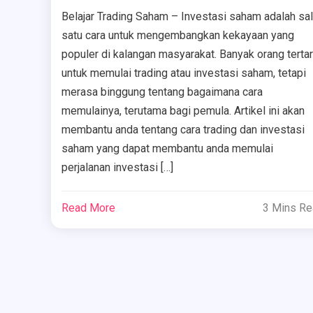
Belajar Trading Saham – Investasi saham adalah sa
satu cara untuk mengembangkan kekayaan yang
populer di kalangan masyarakat. Banyak orang tertar
untuk memulai trading atau investasi saham, tetapi
merasa binggung tentang bagaimana cara
memulainya, terutama bagi pemula. Artikel ini akan
membantu anda tentang cara trading dan investasi
saham yang dapat membantu anda memulai
perjalanan investasi […]
Read More
3 Mins R