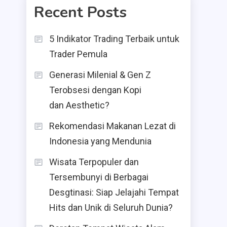
Recent Posts
5 Indikator Trading Terbaik untuk
Trader Pemula
Generasi Milenial & Gen Z
Terobsesi dengan Kopi
dan Aesthetic?
Rekomendasi Makanan Lezat di
Indonesia yang Mendunia
Wisata Terpopuler dan
Tersembunyi di Berbagai
Desgtinasi: Siap Jelajahi Tempat
Hits dan Unik di Seluruh Dunia?