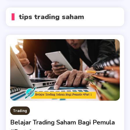
tips trading saham
Trading
Belajar Trading Saham Bagi Pemula