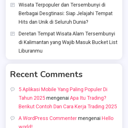
Wisata Terpopuler dan Tersembunyi di
Berbagai Desgtinasi: Siap Jelajahi Tempat
Hits dan Unik di Seluruh Dunia?
Deretan Tempat Wisata Alam Tersembunyi
di Kalimantan yang Wajib Masuk Bucket List
Liburanmu
Recent Comments
5 Aplikasi Mobile Yang Paling Populer Di
Tahun 2025
mengenai
Apa Itu Trading?
Berikut Contoh Dan Cara Kerja Trading 2025
A WordPress Commenter
mengenai
Hello
world!