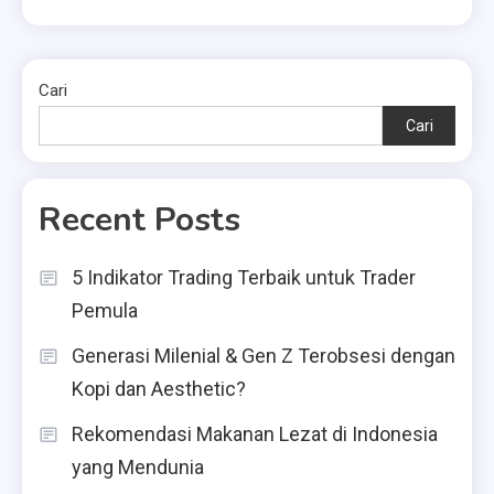
Cari
Cari
Recent Posts
5 Indikator Trading Terbaik untuk Trader
Pemula
Generasi Milenial & Gen Z Terobsesi dengan
Kopi dan Aesthetic?
Rekomendasi Makanan Lezat di Indonesia
yang Mendunia