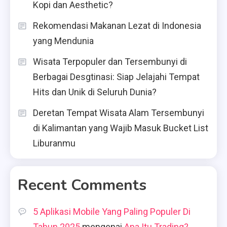
Kopi dan Aesthetic?
Rekomendasi Makanan Lezat di Indonesia
yang Mendunia
Wisata Terpopuler dan Tersembunyi di
Berbagai Desgtinasi: Siap Jelajahi Tempat
Hits dan Unik di Seluruh Dunia?
Deretan Tempat Wisata Alam Tersembunyi
di Kalimantan yang Wajib Masuk Bucket List
Liburanmu
Recent Comments
5 Aplikasi Mobile Yang Paling Populer Di
Tahun 2025
mengenai
Apa Itu Trading?