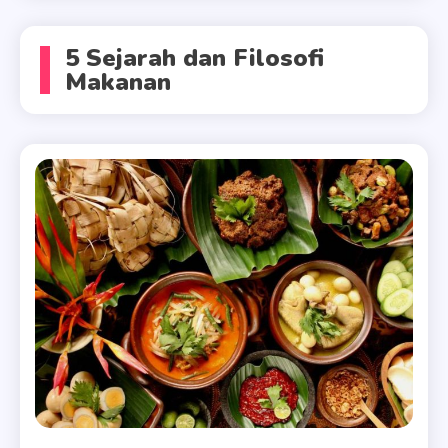
5 Sejarah dan Filosofi
Makanan