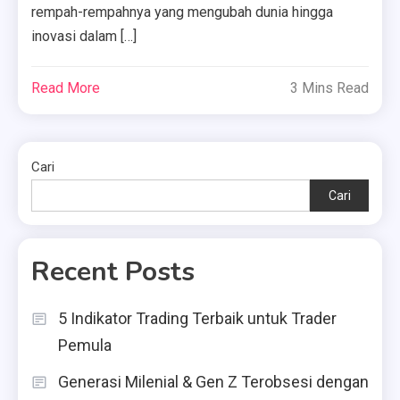
rempah-rempahnya yang mengubah dunia hingga
inovasi dalam […]
Read More
3 Mins Read
Cari
Cari
Recent Posts
5 Indikator Trading Terbaik untuk Trader
Pemula
Generasi Milenial & Gen Z Terobsesi dengan