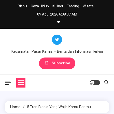
Skip
Bisnis
Gaya Hidup
Kuliner
Trading
Wisata
to
09 Agu, 2026
6:08:07 AM
content
Kecamatan Pasar Kemis – Berita dan Informasi Terkini
Subscribe
Home
5 Tren Bisnis Yang Wajib Kamu Pantau