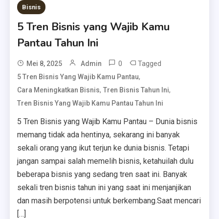
Bisnis
5 Tren Bisnis yang Wajib Kamu
Pantau Tahun Ini
0
Tagged
Mei 8, 2025
Admin
,
5 Tren Bisnis Yang Wajib Kamu Pantau
,
,
Cara Meningkatkan Bisnis
Tren Bisnis Tahun Ini
Tren Bisnis Yang Wajib Kamu Pantau Tahun Ini
5 Tren Bisnis yang Wajib Kamu Pantau – Dunia bisnis
memang tidak ada hentinya, sekarang ini banyak
sekali orang yang ikut terjun ke dunia bisnis. Tetapi
jangan sampai salah memelih bisnis, ketahuilah dulu
beberapa bisnis yang sedang tren saat ini. Banyak
sekali tren bisnis tahun ini yang saat ini menjanjikan
dan masih berpotensi untuk berkembang.Saat mencari
[…]