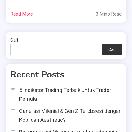
Read More
3 Mins Read
Cari
Cari
Recent Posts
5 Indikator Trading Terbaik untuk Trader
Pemula
Generasi Milenial & Gen Z Terobsesi dengan
Kopi dan Aesthetic?
Rekomendasi Makanan Lezat di Indonesia