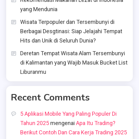
yang Mendunia
Wisata Terpopuler dan Tersembunyi di
Berbagai Desgtinasi: Siap Jelajahi Tempat
Hits dan Unik di Seluruh Dunia?
Deretan Tempat Wisata Alam Tersembunyi
di Kalimantan yang Wajib Masuk Bucket List
Liburanmu
Recent Comments
5 Aplikasi Mobile Yang Paling Populer Di
Tahun 2025
mengenai
Apa Itu Trading?
Berikut Contoh Dan Cara Kerja Trading 2025