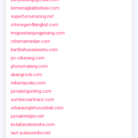
kemenagkabbekasi.com
superhorseracing.net
mtsnegeri4langkat.com
imigrasitanjungpinang.com
rshernamedan.com
kartikahusadasetu.com
pn-cikarang.com
photomalang.com
abangrock.com
inikampusku.com
jurnalsrigunting.com
sumbersaritranz.com
urbanjunglehousebali.com
jurnalintelijen.net
kotabarukeandra.com
laut-pulauseribu.net