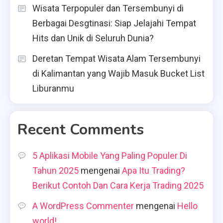
Wisata Terpopuler dan Tersembunyi di
Berbagai Desgtinasi: Siap Jelajahi Tempat
Hits dan Unik di Seluruh Dunia?
Deretan Tempat Wisata Alam Tersembunyi
di Kalimantan yang Wajib Masuk Bucket List
Liburanmu
Recent Comments
5 Aplikasi Mobile Yang Paling Populer Di
Tahun 2025
mengenai
Apa Itu Trading?
Berikut Contoh Dan Cara Kerja Trading 2025
A WordPress Commenter
mengenai
Hello
world!