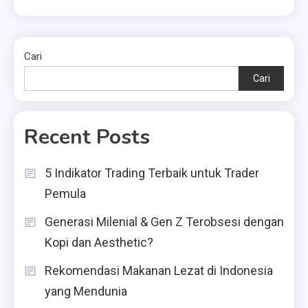
Cari
Cari
Recent Posts
5 Indikator Trading Terbaik untuk Trader
Pemula
Generasi Milenial & Gen Z Terobsesi dengan
Kopi dan Aesthetic?
Rekomendasi Makanan Lezat di Indonesia
yang Mendunia