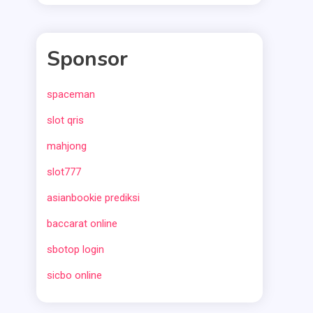
Sponsor
spaceman
slot qris
mahjong
slot777
asianbookie prediksi
baccarat online
sbotop login
sicbo online