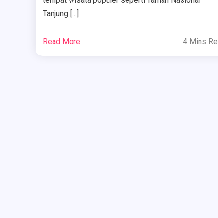
tempat wisata populer seperti Taman Nasional
Tanjung […]
Read More
4 Mins R