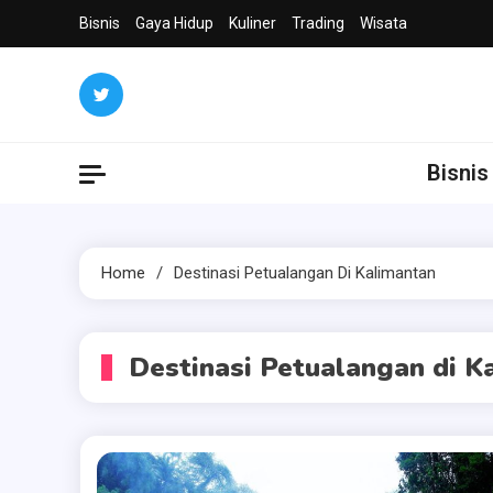
Skip
Bisnis
Gaya Hidup
Kuliner
Trading
Wisata
to
content
Bisnis
Home
Destinasi Petualangan Di Kalimantan
Destinasi Petualangan di K