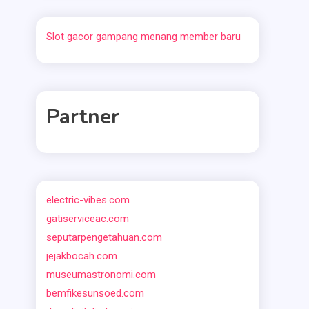
Slot gacor gampang menang member baru
Partner
electric-vibes.com
gatiserviceac.com
seputarpengetahuan.com
jejakbocah.com
museumastronomi.com
bemfikesunsoed.com