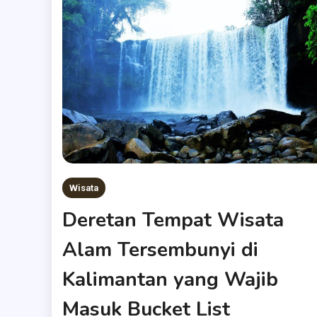
Wisata
Deretan Tempat Wisata
Alam Tersembunyi di
Kalimantan yang Wajib
Masuk Bucket List