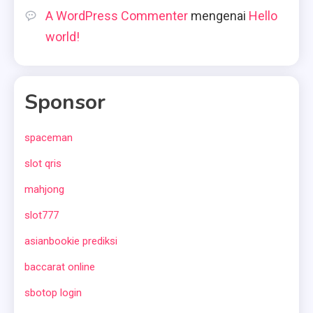
A WordPress Commenter
mengenai
Hello
world!
Sponsor
spaceman
slot qris
mahjong
slot777
asianbookie prediksi
baccarat online
sbotop login