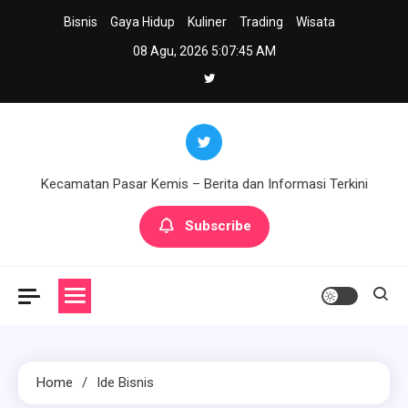
Skip
Bisnis
Gaya Hidup
Kuliner
Trading
Wisata
to
08 Agu, 2026
5:07:46 AM
content
Kecamatan Pasar Kemis – Berita dan Informasi Terkini
Subscribe
Home
Ide Bisnis