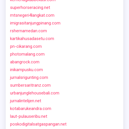
superhorseracing.net
mtsnegeri4langkat.com
imigrasitanjungpinang.com
rshernamedan.com
kartikahusadasetu.com
pn-cikarang.com
photomalang.com
abangrock.com
inikampusku.com
jurnalsrigunting.com
sumbersaritranz.com
urbanjunglehousebali.com
jurnalintelijen.net
kotabarukeandra.com
laut-pulauseribu.net
poskodigitalsatgaspangan.net