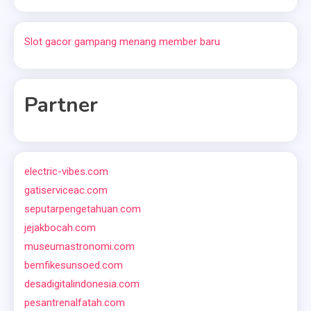
Slot gacor gampang menang member baru
Partner
electric-vibes.com
gatiserviceac.com
seputarpengetahuan.com
jejakbocah.com
museumastronomi.com
bemfikesunsoed.com
desadigitalindonesia.com
pesantrenalfatah.com