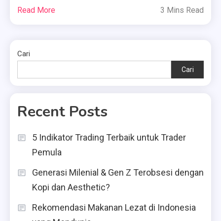
Read More
3 Mins Read
Cari
Cari
Recent Posts
5 Indikator Trading Terbaik untuk Trader
Pemula
Generasi Milenial & Gen Z Terobsesi dengan
Kopi dan Aesthetic?
Rekomendasi Makanan Lezat di Indonesia