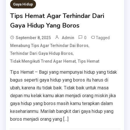
Gaya Hidup
Tips Hemat Agar Terhindar Dari
Gaya Hidup Yang Boros
0
Tagged
September 8, 2025
Admin
,
Menabung Tips Agar Terhindar Dai Boros
,
Terhindar Dari Gaya Hidup Boros
,
Tidak Mengikuti Trend Agar Hemat
Tips Hemat
Tips Hemat – Bagi yang mempunyai hidup yang tidak
bagus seperti gaya hidup yang boros itu harus di
ubah, karena itu tidak baik. Tidak baik untuk masa
depan mu kelak kamu akan menjadi orang miskin jika
gaya hidup yang boros masih kamu terapkan dalam
keseharianmu. Marilah bangkit dari gaya hidup yang
boros menjadi orang yang […]