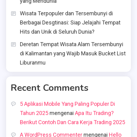
yang Mendunia
Wisata Terpopuler dan Tersembunyi di
Berbagai Desgtinasi: Siap Jelajahi Tempat
Hits dan Unik di Seluruh Dunia?
Deretan Tempat Wisata Alam Tersembunyi
di Kalimantan yang Wajib Masuk Bucket List
Liburanmu
Recent Comments
5 Aplikasi Mobile Yang Paling Populer Di
Tahun 2025
mengenai
Apa Itu Trading?
Berikut Contoh Dan Cara Kerja Trading 2025
A WordPress Commenter
mengenai
Hello