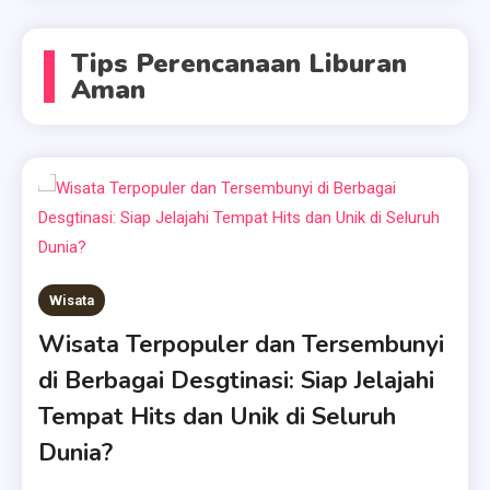
Tips Perencanaan Liburan
Aman
Wisata
Wisata Terpopuler dan Tersembunyi
di Berbagai Desgtinasi: Siap Jelajahi
Tempat Hits dan Unik di Seluruh
Dunia?