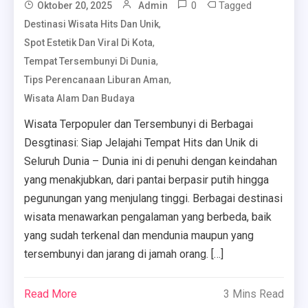
0
Tagged
Oktober 20, 2025
Admin
,
Destinasi Wisata Hits Dan Unik
,
Spot Estetik Dan Viral Di Kota
,
Tempat Tersembunyi Di Dunia
,
Tips Perencanaan Liburan Aman
Wisata Alam Dan Budaya
Wisata Terpopuler dan Tersembunyi di Berbagai
Desgtinasi: Siap Jelajahi Tempat Hits dan Unik di
Seluruh Dunia – Dunia ini di penuhi dengan keindahan
yang menakjubkan, dari pantai berpasir putih hingga
pegunungan yang menjulang tinggi. Berbagai destinasi
wisata menawarkan pengalaman yang berbeda, baik
yang sudah terkenal dan mendunia maupun yang
tersembunyi dan jarang di jamah orang. […]
Read More
3 Mins Read