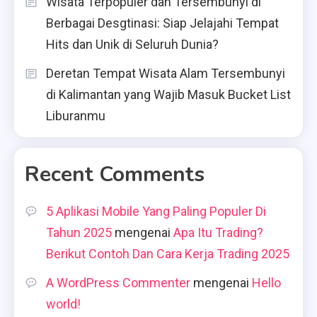
Wisata Terpopuler dan Tersembunyi di
Berbagai Desgtinasi: Siap Jelajahi Tempat
Hits dan Unik di Seluruh Dunia?
Deretan Tempat Wisata Alam Tersembunyi
di Kalimantan yang Wajib Masuk Bucket List
Liburanmu
Recent Comments
5 Aplikasi Mobile Yang Paling Populer Di
Tahun 2025
mengenai
Apa Itu Trading?
Berikut Contoh Dan Cara Kerja Trading 2025
A WordPress Commenter
mengenai
Hello
world!