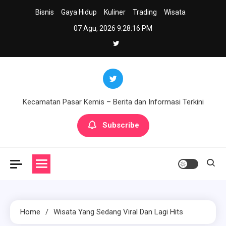
Skip
Bisnis
Gaya Hidup
Kuliner
Trading
Wisata
to
07 Agu, 2026
9:28:16 PM
content
Kecamatan Pasar Kemis – Berita dan Informasi Terkini
Subscribe
Home
Wisata Yang Sedang Viral Dan Lagi Hits