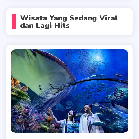
Wisata Yang Sedang Viral
dan Lagi Hits