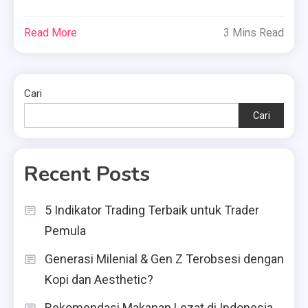
Read More
3 Mins Read
Cari
Cari
Recent Posts
5 Indikator Trading Terbaik untuk Trader
Pemula
Generasi Milenial & Gen Z Terobsesi dengan
Kopi dan Aesthetic?
Rekomendasi Makanan Lezat di Indonesia