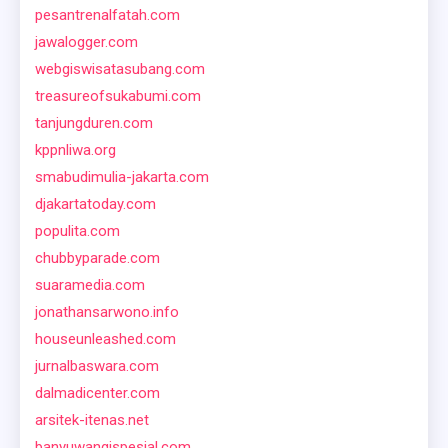
pesantrenalfatah.com
jawalogger.com
webgiswisatasubang.com
treasureofsukabumi.com
tanjungduren.com
kppnliwa.org
smabudimulia-jakarta.com
djakartatoday.com
populita.com
chubbyparade.com
suaramedia.com
jonathansarwono.info
houseunleashed.com
jurnalbaswara.com
dalmadicenter.com
arsitek-itenas.net
banyuwangispesial.com