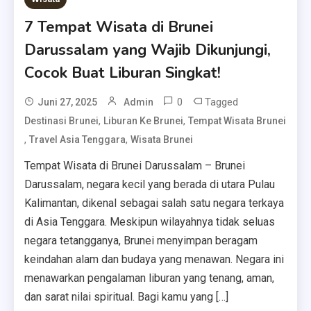
7 Tempat Wisata di Brunei
Darussalam yang Wajib Dikunjungi,
Cocok Buat Liburan Singkat!
0
Tagged
Juni 27, 2025
Admin
,
,
Destinasi Brunei
Liburan Ke Brunei
Tempat Wisata Brunei
,
,
Travel Asia Tenggara
Wisata Brunei
Tempat Wisata di Brunei Darussalam – Brunei
Darussalam, negara kecil yang berada di utara Pulau
Kalimantan, dikenal sebagai salah satu negara terkaya
di Asia Tenggara. Meskipun wilayahnya tidak seluas
negara tetangganya, Brunei menyimpan beragam
keindahan alam dan budaya yang menawan. Negara ini
menawarkan pengalaman liburan yang tenang, aman,
dan sarat nilai spiritual. Bagi kamu yang […]