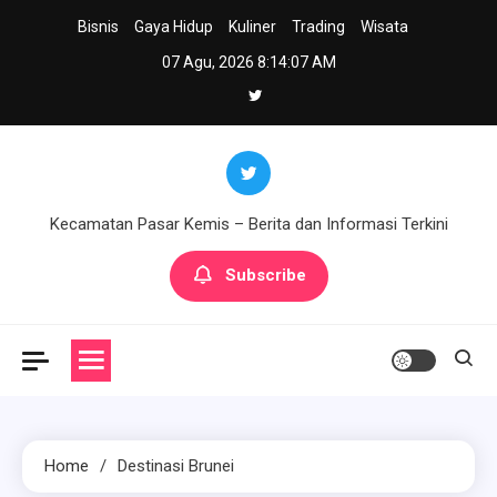
Skip
Bisnis
Gaya Hidup
Kuliner
Trading
Wisata
to
07 Agu, 2026
8:14:07 AM
content
Kecamatan Pasar Kemis – Berita dan Informasi Terkini
Subscribe
Home
Destinasi Brunei