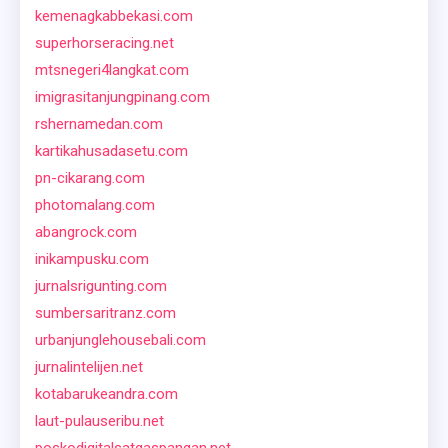
kemenagkabbekasi.com
superhorseracing.net
mtsnegeri4langkat.com
imigrasitanjungpinang.com
rshernamedan.com
kartikahusadasetu.com
pn-cikarang.com
photomalang.com
abangrock.com
inikampusku.com
jurnalsrigunting.com
sumbersaritranz.com
urbanjunglehousebali.com
jurnalintelijen.net
kotabarukeandra.com
laut-pulauseribu.net