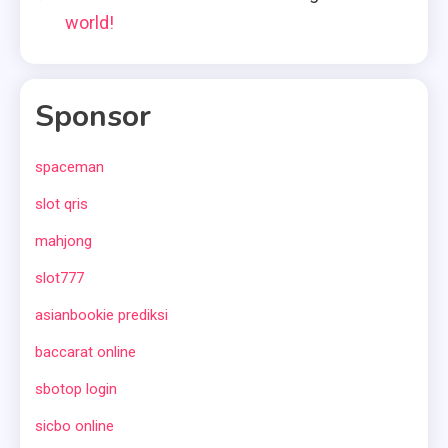
world!
Sponsor
spaceman
slot qris
mahjong
slot777
asianbookie prediksi
baccarat online
sbotop login
sicbo online