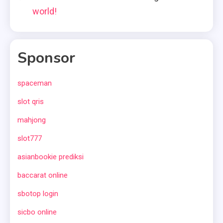
world!
Sponsor
spaceman
slot qris
mahjong
slot777
asianbookie prediksi
baccarat online
sbotop login
sicbo online