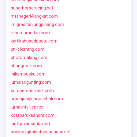
superhorseracing.net
mtsnegeri4langkat.com
imigrasitanjungpinang.com
rshernamedan.com
kartikahusadasetu.com
pn-cikarang.com
photomalang.com
abangrock.com
inikampusku.com
jurnalsrigunting.com
sumbersaritranz.com
urbanjunglehousebali.com
jurnalintelijen.net
kotabarukeandra.com
laut-pulauseribu.net
poskodigitalsatgaspangan.net