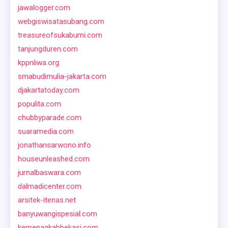
jawalogger.com
webgiswisatasubang.com
treasureofsukabumi.com
tanjungduren.com
kppnliwa.org
smabudimulia-jakarta.com
djakartatoday.com
populita.com
chubbyparade.com
suaramedia.com
jonathansarwono.info
houseunleashed.com
jurnalbaswara.com
dalmadicenter.com
arsitek-itenas.net
banyuwangispesial.com
kemenagkabbekasi.com