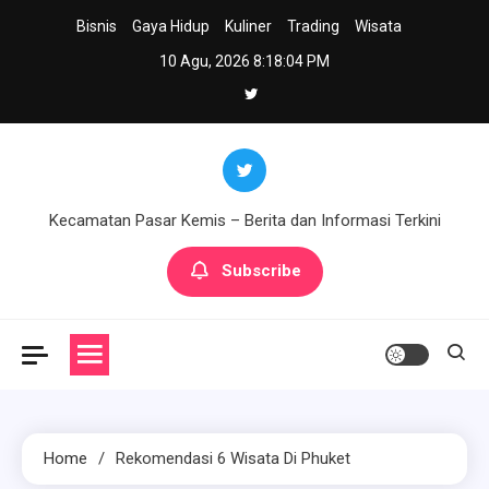
Skip
Bisnis
Gaya Hidup
Kuliner
Trading
Wisata
to
10 Agu, 2026
8:18:05 PM
content
Kecamatan Pasar Kemis – Berita dan Informasi Terkini
Subscribe
Home
Rekomendasi 6 Wisata Di Phuket