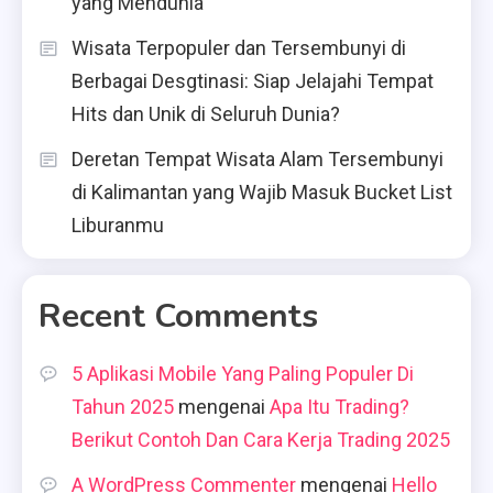
yang Mendunia
Wisata Terpopuler dan Tersembunyi di
Berbagai Desgtinasi: Siap Jelajahi Tempat
Hits dan Unik di Seluruh Dunia?
Deretan Tempat Wisata Alam Tersembunyi
di Kalimantan yang Wajib Masuk Bucket List
Liburanmu
Recent Comments
5 Aplikasi Mobile Yang Paling Populer Di
Tahun 2025
mengenai
Apa Itu Trading?
Berikut Contoh Dan Cara Kerja Trading 2025
A WordPress Commenter
mengenai
Hello